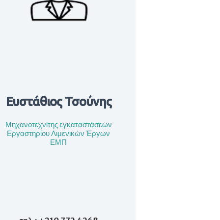
Ευστάθιος Τσούνης
Μηχανοτεχνίτης εγκαταστάσεων
Εργαστηρίου Λιμενικών Έργων
ΕΜΠ