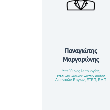
Παναγιώτης
Μαργαρώνης
Υπεύθυνος λειτουργίας
εγκαταστάσεων Εργαστηρίου
Λιμενικών Έργων, ΕΤΕΠ, ΕΜΠ