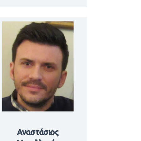
Αναστάσιος