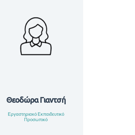
Θεοδώρα Γιαντσή
Εργαστηριακό Εκπαιδευτικό
Προσωπικό