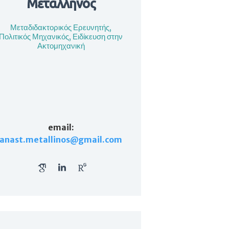
Μεταλληνός
Μεταδιδακτορικός Ερευνητής,
Πολιτικός Μηχανικός, Ειδίκευση στην
Ακτομηχανική
email
:
anast.metallinos@gmail.com