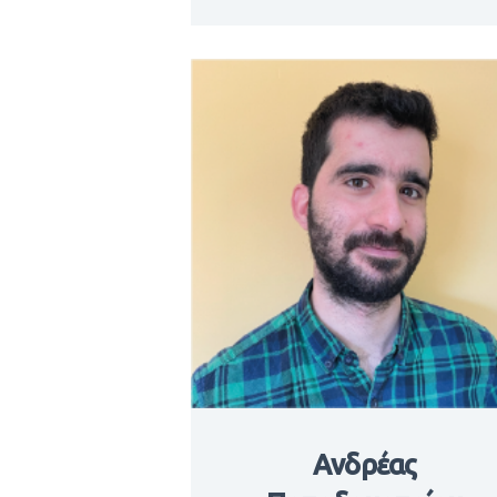
Ανδρέας