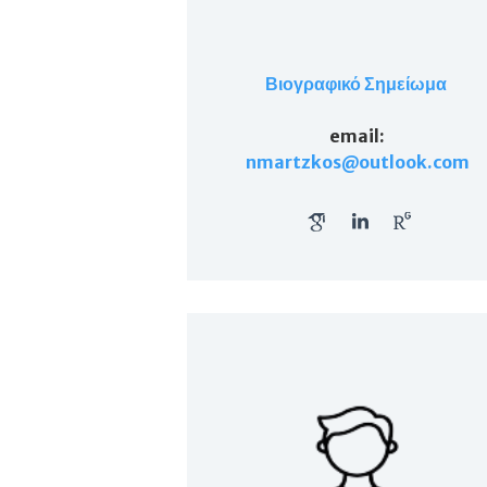
Βιογραφικό Σημείωμα
email
:
nmartzkos@outlook.com