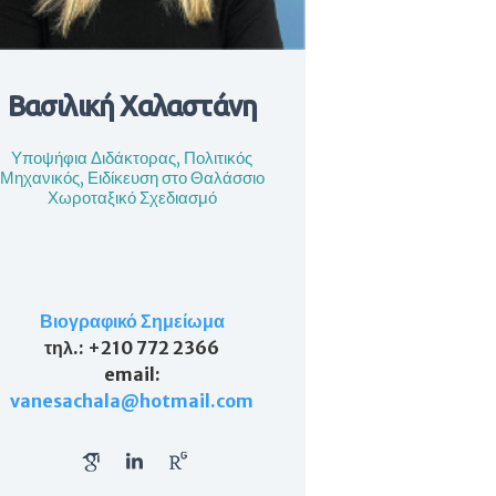
Βασιλική Χαλαστάνη
Υποψήφια Διδάκτορας, Πολιτικός
Μηχανικός, Ειδίκευση στο Θαλάσσιο
Χωροταξικό Σχεδιασμό
Βιογραφικό Σημείωμα
τηλ
.: +210 772 2366
email
:
vanesachala@hotmail.com