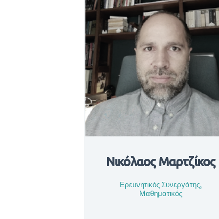
Νικόλαος Μαρτζίκος
Ερευνητικός Συνεργάτης,
Μαθηματικός