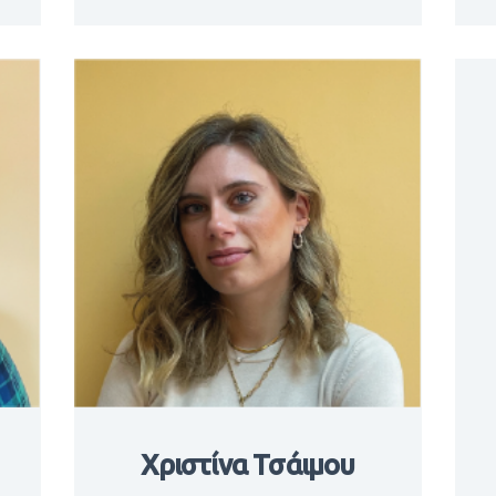
Χριστίνα Τσάιμου